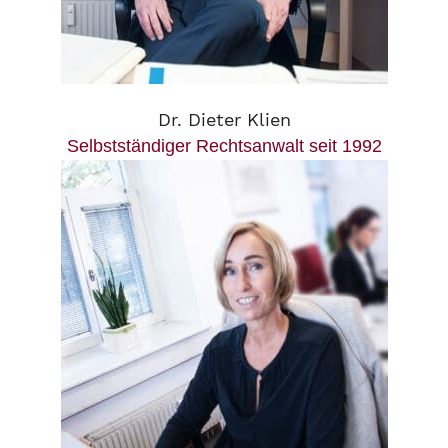
Dr. Dieter Klien
Selbstständiger Rechtsanwalt seit 1992