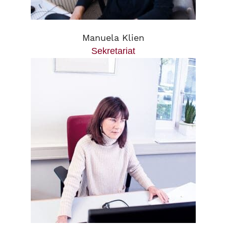
Manuela Klien
Sekretariat