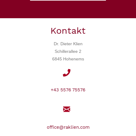
Kontakt
Dr. Dieter Klien
Schillerallee 2
6845 Hohenems
+43 5576 75576
office@raklien.com