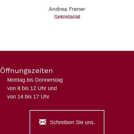
Andrea Frener
Sekretariat
Öffnungszeiten
Montag bis Donnerstag
von 8 bis 12 Uhr und
von 14 bis 17 Uhr
Schreiben Sie uns.