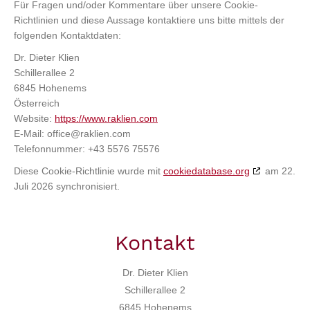
Für Fragen und/oder Kommentare über unsere Cookie-
Richtlinien und diese Aussage kontaktiere uns bitte mittels der
folgenden Kontaktdaten:
Dr. Dieter Klien
Schillerallee 2
6845 Hohenems
Österreich
Website:
https://www.raklien.com
E-Mail:
office@
raklien.com
Telefonnummer: +43 5576 75576
Diese Cookie-Richtlinie wurde mit
cookiedatabase.org
am 22.
Juli 2026 synchronisiert.
Kontakt
Dr. Dieter Klien
Schillerallee 2
6845 Hohenems