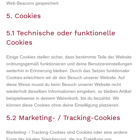
Web-Beacons gespeichert.
5. Cookies
5.1 Technische oder funktionelle
Cookies
Einige Cookies stellen sicher, dass bestimmte Teile der Website
ordnungsgemäß funktionieren und deine Benutzereinstellungen
weiterhin in Erinnerung bleiben. Durch das Setzen funktionaler
Cookies erleichtern wir dir den Besuch unserer Website. Auf
diese Weise musst du beim Besuch unserer Website nicht
wiederholt dieselben Informationen eingeben, so bleiben Artikel
beispielsweise in deinem Warenkorb, bis du bezahlst. Wir
können diese Cookies ohne deine Einwilligung platzieren.
5.2 Marketing- / Tracking-Cookies
Marketing- / Tracking-Cookies sind Cookies oder eine andere
Form der lokalen Speicherung, die zur Erstellung von