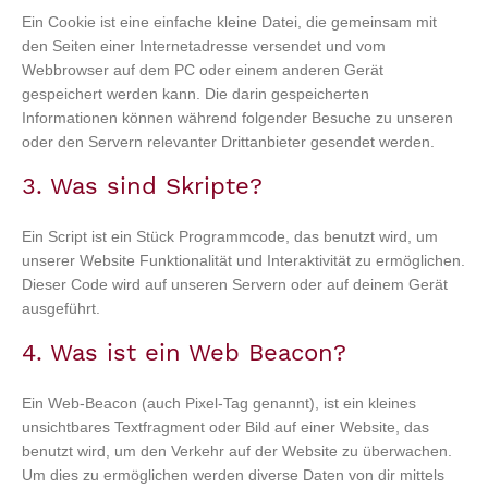
Ein Cookie ist eine einfache kleine Datei, die gemeinsam mit
den Seiten einer Internetadresse versendet und vom
Webbrowser auf dem PC oder einem anderen Gerät
gespeichert werden kann. Die darin gespeicherten
Informationen können während folgender Besuche zu unseren
oder den Servern relevanter Drittanbieter gesendet werden.
3. Was sind Skripte?
Ein Script ist ein Stück Programmcode, das benutzt wird, um
unserer Website Funktionalität und Interaktivität zu ermöglichen.
Dieser Code wird auf unseren Servern oder auf deinem Gerät
ausgeführt.
4. Was ist ein Web Beacon?
Ein Web-Beacon (auch Pixel-Tag genannt), ist ein kleines
unsichtbares Textfragment oder Bild auf einer Website, das
benutzt wird, um den Verkehr auf der Website zu überwachen.
Um dies zu ermöglichen werden diverse Daten von dir mittels