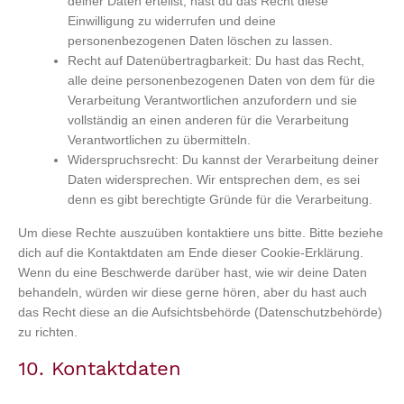
deiner Daten erteilst, hast du das Recht diese
Einwilligung zu widerrufen und deine
personenbezogenen Daten löschen zu lassen.
Recht auf Datenübertragbarkeit: Du hast das Recht,
alle deine personenbezogenen Daten von dem für die
Verarbeitung Verantwortlichen anzufordern und sie
vollständig an einen anderen für die Verarbeitung
Verantwortlichen zu übermitteln.
Widerspruchsrecht: Du kannst der Verarbeitung deiner
Daten widersprechen. Wir entsprechen dem, es sei
denn es gibt berechtigte Gründe für die Verarbeitung.
Um diese Rechte auszuüben kontaktiere uns bitte. Bitte beziehe
dich auf die Kontaktdaten am Ende dieser Cookie-Erklärung.
Wenn du eine Beschwerde darüber hast, wie wir deine Daten
behandeln, würden wir diese gerne hören, aber du hast auch
das Recht diese an die Aufsichtsbehörde (Datenschutzbehörde)
zu richten.
10. Kontaktdaten