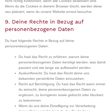
nicht richtig funktioniert, wenn alle Cookies deaktiviert sind.
Wenn du die Cookies in deinem Browser löscht, werden diese
neu platziert, wenn du unsere Website erneut besuchst.
9. Deine Rechte in Bezug auf
personenbezogene Daten
Du hast folgende Rechte in Bezug auf deine
personenbezogenen Daten:
Du hast das Recht zu erfahren, warum deine
personenbezogenen Daten benötigt werden, was damit
passiert und wie lange sie aufbewahrt werden.
Auskunftsrecht: Du hast das Recht deine uns
bekannten persönliche Daten einzusehen.
Recht auf Berichtigung: Du hast das Recht wann immer
du wünscht, deine personenbezogenen Daten zu
ergänzen, zu korrigieren sowie gelöscht oder blockiert
zu bekommen.
Wenn du uns deine Einwilligung zur Verarbeitung