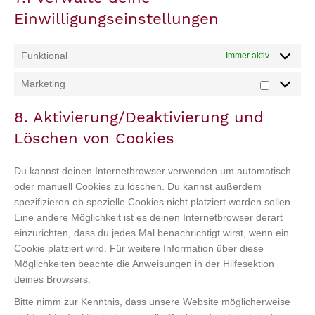
Einwilligungseinstellungen
Funktional
Immer aktiv
Marketing
Marketin
8. Aktivierung/Deaktivierung und
Löschen von Cookies
Du kannst deinen Internetbrowser verwenden um automatisch
oder manuell Cookies zu löschen. Du kannst außerdem
spezifizieren ob spezielle Cookies nicht platziert werden sollen.
Eine andere Möglichkeit ist es deinen Internetbrowser derart
einzurichten, dass du jedes Mal benachrichtigt wirst, wenn ein
Cookie platziert wird. Für weitere Information über diese
Möglichkeiten beachte die Anweisungen in der Hilfesektion
deines Browsers.
Bitte nimm zur Kenntnis, dass unsere Website möglicherweise