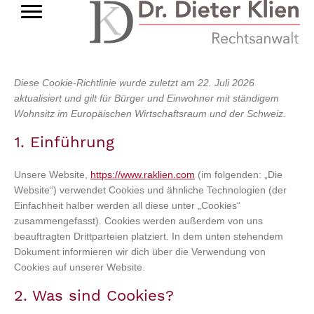
Diese Cookie-Richtlinie wurde zuletzt am 22. Juli 2026
aktualisiert und gilt für Bürger und Einwohner mit ständigem
Wohnsitz im Europäischen Wirtschaftsraum und der Schweiz.
1. Einführung
Unsere Website,
https://www.raklien.com
(im folgenden: „Die
Website“) verwendet Cookies und ähnliche Technologien (der
Einfachheit halber werden all diese unter „Cookies“
zusammengefasst). Cookies werden außerdem von uns
beauftragten Drittparteien platziert. In dem unten stehendem
Dokument informieren wir dich über die Verwendung von
Cookies auf unserer Website.
2. Was sind Cookies?