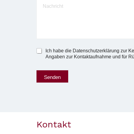
Ich habe die Datenschutzerklärung zur K
Angaben zur Kontaktaufnahme und für Rüc
Senden
Kontakt