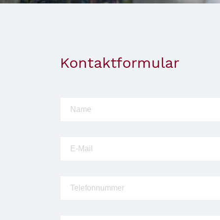
Kontaktformular