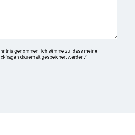
enntnis genommen. Ich stimme zu, dass meine
kfragen dauerhaft gespeichert werden.*