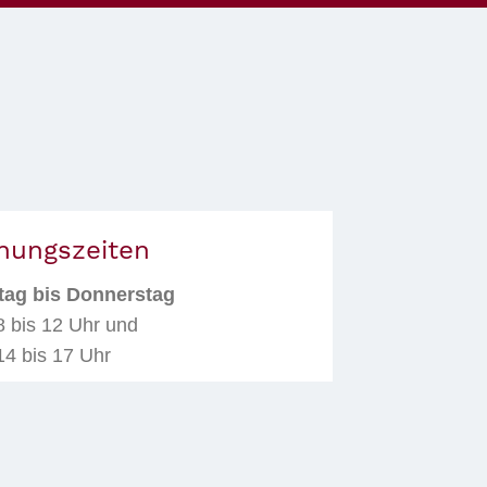
nungszeiten
ag bis Donnerstag
8 bis 12 Uhr und
14 bis 17 Uhr